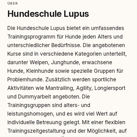
ÜBER
Hundeschule Lupus
Die Hundeschule Lupus bietet ein umfassendes
Trainingsprogramm für Hunde jeden Alters und
unterschiedlicher Bedürfnisse. Die angebotenen
Kurse sind in verschiedene Kategorien unterteilt,
darunter Welpen, Junghunde, erwachsene
Hunde, Kleinhunde sowie spezielle Gruppen für
Problemhunde. Zusätzlich werden sportliche
Aktivitäten wie Mantrailing, Agility, Longiersport
und Dummyarbeit angeboten. Die
Trainingsgruppen sind alters- und
leistungshomogen, und es wird viel Wert auf
individuelle Betreuung gelegt. Mit einer flexiblen
Trainingszeitgestaltung und der Möglichkeit, auf