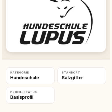
KATEGORIE
STANDORT
Hundeschule
Salzgitter
PROFIL-STATUS
Basisprofil