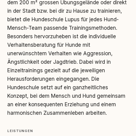
dem 200 m² grossen Übungsgelände oder direkt
in der Stadt bzw. bei dir zu Hause zu trainieren,
bietet die Hundeschule Lupus für jedes Hund-
Mensch-Team passende Trainingsmethoden.
Besonders hervorzuheben ist die individuelle
Verhaltensberatung für Hunde mit
unerwünschtem Verhalten wie Aggression,
Ängstlichkeit oder Jagdtrieb. Dabei wird in
Einzeltrainings gezielt auf die jeweiligen
Herausforderungen eingegangen. Die
Hundeschule setzt auf ein ganzheitliches
Konzept, bei dem Mensch und Hund gemeinsam
an einer konsequenten Erziehung und einem
harmonischen Zusammenleben arbeiten.
LEISTUNGEN