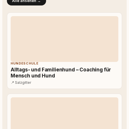
Alle ansehen →
HUNDESCHULE
Alltags- und Familienhund – Coaching für
Mensch und Hund
📍
Salzgitter