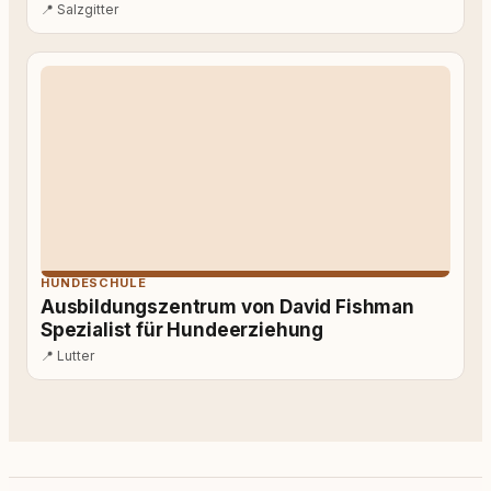
📍
Salzgitter
HUNDESCHULE
Ausbildungszentrum von David Fishman
Spezialist für Hundeerziehung
📍
Lutter