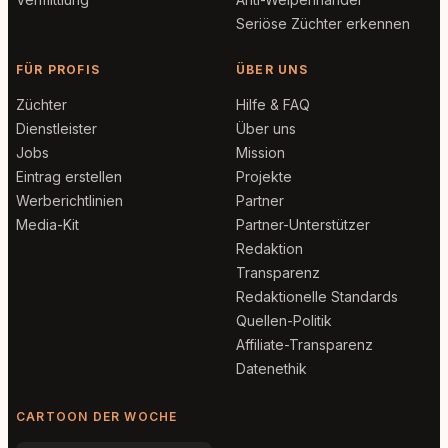
Seriöse Züchter erkennen
FÜR PROFIS
ÜBER UNS
Züchter
Hilfe & FAQ
Dienstleister
Über uns
Jobs
Mission
Eintrag erstellen
Projekte
Werberichtlinien
Partner
Media-Kit
Partner-Unterstützer
Redaktion
Transparenz
Redaktionelle Standards
Quellen-Politik
Affiliate-Transparenz
Datenethik
CARTOON DER WOCHE