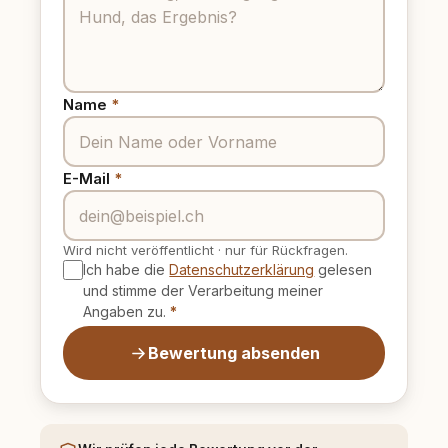
Name
*
E-Mail
*
Wird nicht veröffentlicht
·
nur für Rückfragen.
Ich habe die
Datenschutzerklärung
gelesen
und stimme der Verarbeitung meiner
Angaben zu.
*
Bewertung absenden