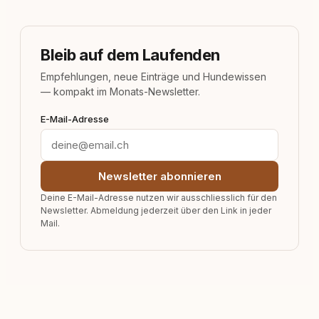
Bleib auf dem Laufenden
Empfehlungen, neue Einträge und Hundewissen
— kompakt im Monats-Newsletter.
E-Mail-Adresse
Newsletter abonnieren
Deine E-Mail-Adresse nutzen wir ausschliesslich für den
Newsletter. Abmeldung jederzeit über den Link in jeder
Mail.