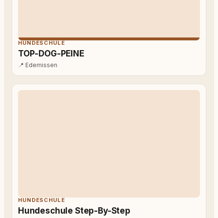
HUNDESCHULE
TOP-DOG-PEINE
📍
Edemissen
HUNDESCHULE
Hundeschule Step-By-Step