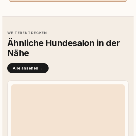
WEITERENTDECKEN
Ähnliche Hundesalon in der
Nähe
Alle ansehen →