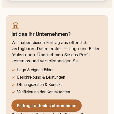
Ist das Ihr Unternehmen?
Wir haben diesen Eintrag aus öffentlich
verfügbaren Daten erstellt — Logo und Bilder
fehlen noch. Übernehmen Sie das Profil
kostenlos und vervollständigen Sie:
Logo & eigene Bilder
Beschreibung & Leistungen
Öffnungszeiten & Kontakt
Verifizierung der Kontaktdaten
Eintrag kostenlos übernehmen