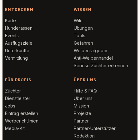
ENTDECKEN
WISSEN
Karte
Wiki
Hunderassen
Übungen
Events
Tools
Ausflugsziele
Gefahren
Unterkünfte
Welpenratgeber
Vermittlung
Anti-Welpenhandel
Seriöse Züchter erkennen
FÜR PROFIS
ÜBER UNS
Züchter
Hilfe & FAQ
Dienstleister
Über uns
Jobs
Mission
Eintrag erstellen
Projekte
Werberichtlinien
Partner
Media-Kit
Partner-Unterstützer
Redaktion