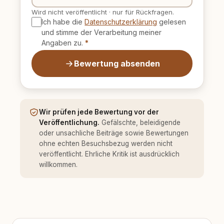
Wird nicht veröffentlicht
·
nur für Rückfragen.
Ich habe die
Datenschutzerklärung
gelesen
und stimme der Verarbeitung meiner
Angaben zu.
*
Bewertung absenden
Wir prüfen jede Bewertung vor der
Veröffentlichung.
Gefälschte, beleidigende
oder unsachliche Beiträge sowie Bewertungen
ohne echten Besuchsbezug werden nicht
veröffentlicht. Ehrliche Kritik ist ausdrücklich
willkommen.