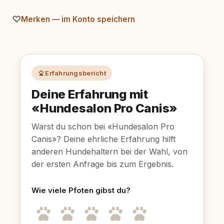
Merken — im Konto speichern
Erfahrungsbericht
Deine Erfahrung mit
«Hundesalon Pro Canis»
Warst du schon bei «Hundesalon Pro
Canis»? Deine ehrliche Erfahrung hilft
anderen Hundehaltern bei der Wahl, von
der ersten Anfrage bis zum Ergebnis.
Wie viele Pfoten gibst du?