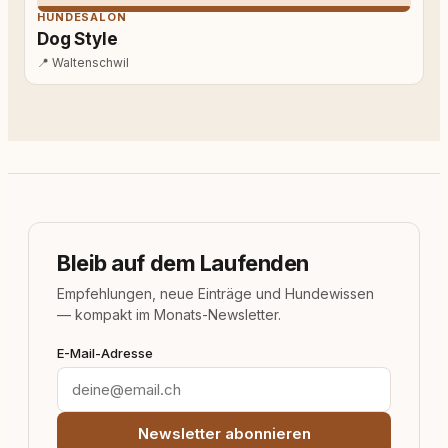
HUNDESALON
Dog Style
📍
Waltenschwil
Bleib auf dem Laufenden
Empfehlungen, neue Einträge und Hundewissen
— kompakt im Monats-Newsletter.
E-Mail-Adresse
Newsletter abonnieren