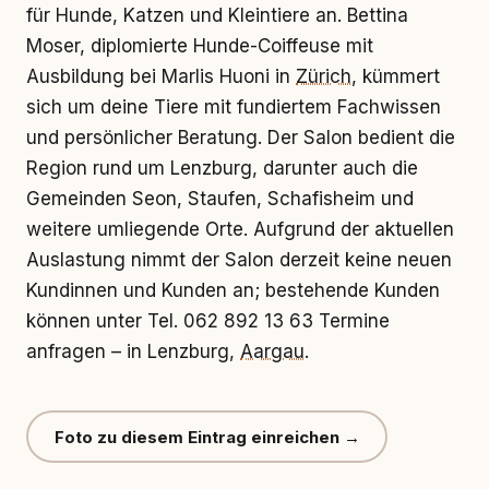
für Hunde, Katzen und Kleintiere an. Bettina
Moser, diplomierte Hunde-Coiffeuse mit
Ausbildung bei Marlis Huoni in
Zürich
, kümmert
sich um deine Tiere mit fundiertem Fachwissen
und persönlicher Beratung. Der Salon bedient die
Region rund um Lenzburg, darunter auch die
Gemeinden Seon, Staufen, Schafisheim und
weitere umliegende Orte. Aufgrund der aktuellen
Auslastung nimmt der Salon derzeit keine neuen
Kundinnen und Kunden an; bestehende Kunden
können unter Tel. 062 892 13 63 Termine
anfragen – in Lenzburg,
Aargau
.
Foto zu diesem Eintrag einreichen →