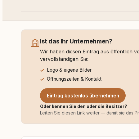
Ist das Ihr Unternehmen?
Wir haben diesen Eintrag aus öffentlich 
vervollständigen Sie:
Logo & eigene Bilder
Öffnungszeiten & Kontakt
Eintrag kostenlos übernehmen
Oder kennen Sie den oder die Besitzer?
Leiten Sie diesen Link weiter — damit sie das P