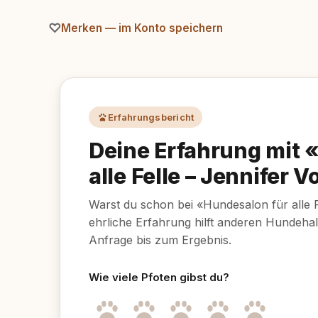
Merken — im Konto speichern
Erfahrungsbericht
Deine Erfahrung mit 
alle Felle – Jennifer V
Warst du schon bei «Hundesalon für alle F
ehrliche Erfahrung hilft anderen Hundehal
Anfrage bis zum Ergebnis.
Wie viele Pfoten gibst du?