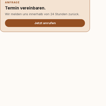
ANFRAGE
Termin vereinbaren.
Wir melden uns innerhalb von 24 Stunden zurück.
Jetzt anrufen