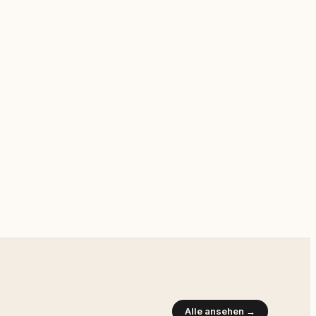
Alle ansehen →