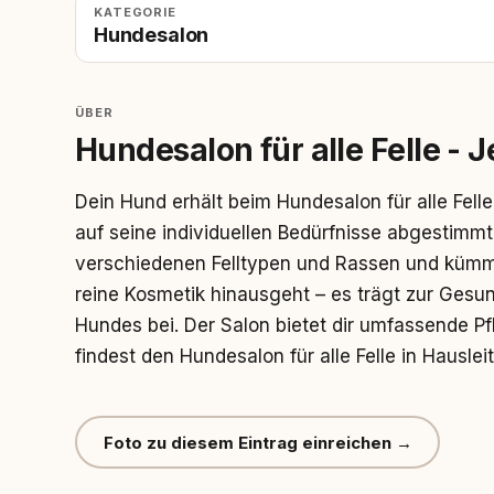
KATEGORIE
Hundesalon
ÜBER
Hundesalon für alle Felle - J
Dein Hund erhält beim Hundesalon für alle Felle 
auf seine individuellen Bedürfnisse abgestimmt 
verschiedenen Felltypen und Rassen und kümm
reine Kosmetik hinausgeht – es trägt zur Ges
Hundes bei. Der Salon bietet dir umfassende Pf
findest den Hundesalon für alle Felle in Hauslei
Foto zu diesem Eintrag einreichen →