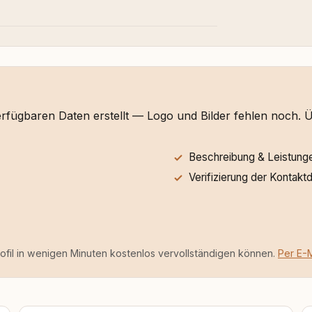
verfügbaren Daten erstellt — Logo und Bilder fehlen noch.
Beschreibung & Leistung
Verifizierung der Kontakt
rofil in wenigen Minuten kostenlos vervollständigen können.
Per E-