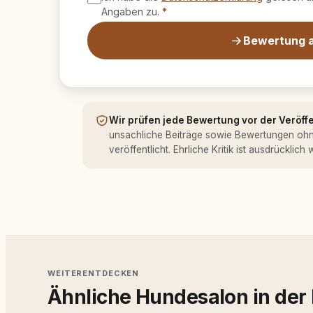
Angaben zu.
*
Bewertung 
Wir prüfen jede Bewertung vor der Veröff
unsachliche Beiträge sowie Bewertungen oh
veröffentlicht. Ehrliche Kritik ist ausdrücklich
WEITERENTDECKEN
Ähnliche Hundesalon in der