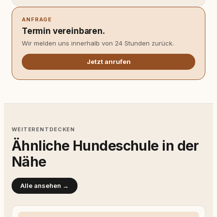
ANFRAGE
Termin vereinbaren.
Wir melden uns innerhalb von 24 Stunden zurück.
Jetzt anrufen
WEITERENTDECKEN
Ähnliche Hundeschule in der
Nähe
Alle ansehen →