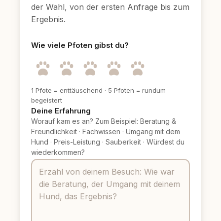
der Wahl, von der ersten Anfrage bis zum
Ergebnis.
Wie viele Pfoten gibst du?
1 Pfote = enttäuschend
·
5 Pfoten = rundum
begeistert
Deine Erfahrung
Worauf kam es an? Zum Beispiel: Beratung &
Freundlichkeit
·
Fachwissen
·
Umgang mit dem
Hund
·
Preis-Leistung
·
Sauberkeit
·
Würdest du
wiederkommen?