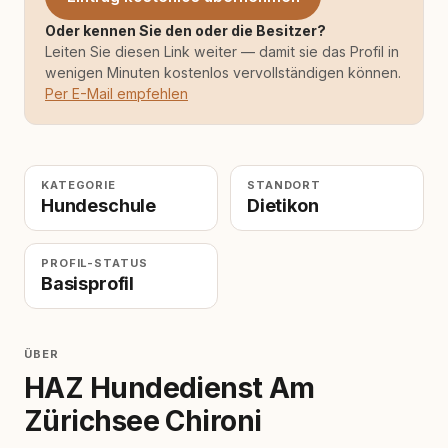
Oder kennen Sie den oder die Besitzer?
Leiten Sie diesen Link weiter — damit sie das Profil in
wenigen Minuten kostenlos vervollständigen können.
Per E-Mail empfehlen
KATEGORIE
STANDORT
Hundeschule
Dietikon
PROFIL-STATUS
Basisprofil
ÜBER
HAZ Hundedienst Am
Zürichsee Chironi