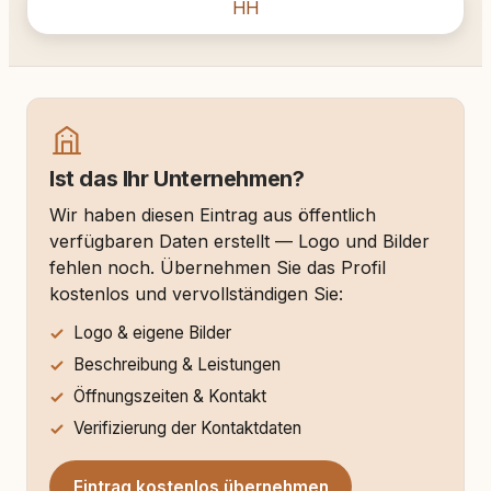
HH
Ist das Ihr Unternehmen?
Wir haben diesen Eintrag aus öffentlich
verfügbaren Daten erstellt — Logo und Bilder
fehlen noch. Übernehmen Sie das Profil
kostenlos und vervollständigen Sie:
Logo & eigene Bilder
Beschreibung & Leistungen
Öffnungszeiten & Kontakt
Verifizierung der Kontaktdaten
Eintrag kostenlos übernehmen