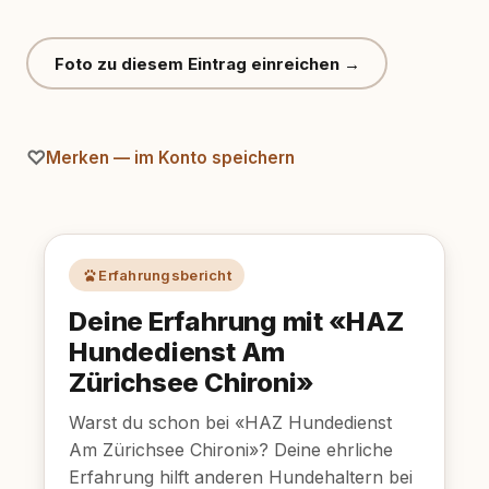
Foto zu diesem Eintrag einreichen →
Merken — im Konto speichern
Erfahrungsbericht
Deine Erfahrung mit «HAZ
Hundedienst Am
Zürichsee Chironi»
Warst du schon bei «HAZ Hundedienst
Am Zürichsee Chironi»? Deine ehrliche
Erfahrung hilft anderen Hundehaltern bei