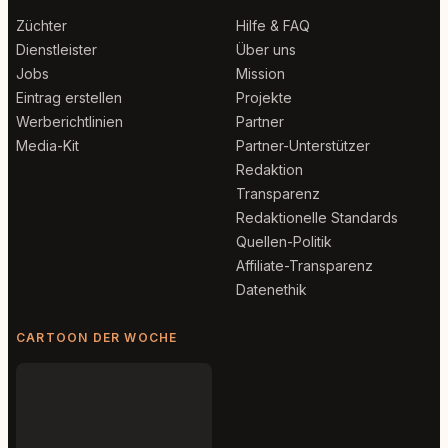
Züchter
Hilfe & FAQ
Dienstleister
Über uns
Jobs
Mission
Eintrag erstellen
Projekte
Werberichtlinien
Partner
Media-Kit
Partner-Unterstützer
Redaktion
Transparenz
Redaktionelle Standards
Quellen-Politik
Affiliate-Transparenz
Datenethik
CARTOON DER WOCHE