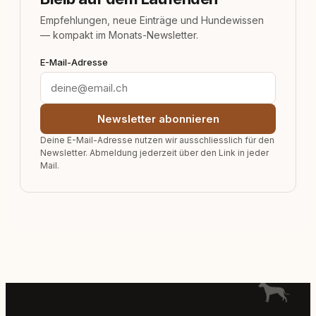
Empfehlungen, neue Einträge und Hundewissen
— kompakt im Monats-Newsletter.
E-Mail-Adresse
Newsletter abonnieren
Deine E-Mail-Adresse nutzen wir ausschliesslich für den
Newsletter. Abmeldung jederzeit über den Link in jeder
Mail.