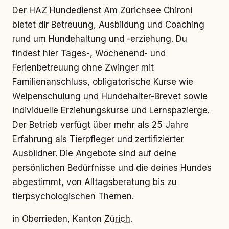
Der HAZ Hundedienst Am Zürichsee Chironi
bietet dir Betreuung, Ausbildung und Coaching
rund um Hundehaltung und -erziehung. Du
findest hier Tages-, Wochenend- und
Ferienbetreuung ohne Zwinger mit
Familienanschluss, obligatorische Kurse wie
Welpenschulung und Hundehalter-Brevet sowie
individuelle Erziehungskurse und Lernspazierge.
Der Betrieb verfügt über mehr als 25 Jahre
Erfahrung als Tierpfleger und zertifizierter
Ausbildner. Die Angebote sind auf deine
persönlichen Bedürfnisse und die deines Hundes
abgestimmt, von Alltagsberatung bis zu
tierpsychologischen Themen.
in Oberrieden, Kanton
Zürich
.