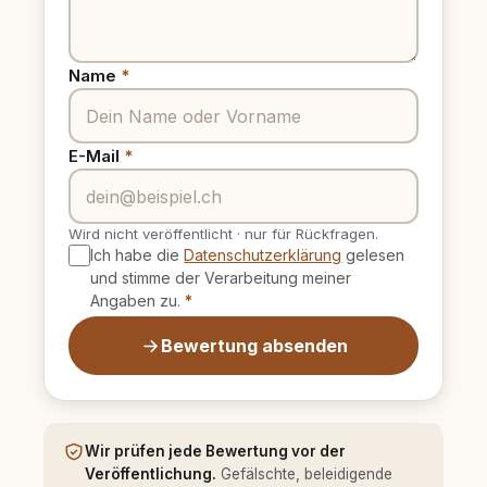
Name
*
E-Mail
*
Wird nicht veröffentlicht
·
nur für Rückfragen.
Ich habe die
Datenschutzerklärung
gelesen
und stimme der Verarbeitung meiner
Angaben zu.
*
Bewertung absenden
Wir prüfen jede Bewertung vor der
Veröffentlichung.
Gefälschte, beleidigende