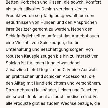
Betten, Körbchen und Kissen, die sowohl Komfort
als auch stilvolles Design vereinen. Jedes
Produkt wurde sorgfältig ausgewählt, um den
Bedürfnissen von Hunden und den Ansprüchen
ihrer Besitzer gerecht zu werden. Neben den
Schlafmöglichkeiten umfasst das Angebot auch
eine Vielzahl von Spielzeugen, die für
Unterhaltung und Beschäftigung sorgen. Von
robusten Kauspielzeugen bis hin zu interaktiven
Spielen ist für jeden Hund etwas dabei.
Zusätzlich bietet Dogs in the City eine Auswahl
an praktischen und schicken Accessoires, die
den Alltag mit Hund erleichtern und verschönern.
Dazu gehören Halsbänder, Leinen und Taschen,
die sowohl funktional als auch modisch sind. Für
alle Produkte gibt es zudem Wechselbezüge, die