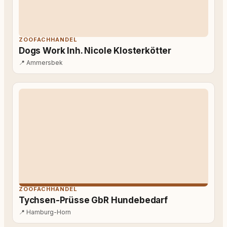
ZOOFACHHANDEL
Dogs Work Inh. Nicole Klosterkötter
📍
Ammersbek
ZOOFACHHANDEL
Tychsen-Prüsse GbR Hundebedarf
📍
Hamburg-Horn