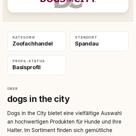
KATEGORIE
STANDORT
Zoofachhandel
Spandau
PROFIL-STATUS
Basisprofil
ÜBER
dogs in the city
Dogs in the City bietet eine vielfältige Auswahl
an hochwertigen Produkten für Hunde und ihre
Halter. Im Sortiment finden sich gemütliche