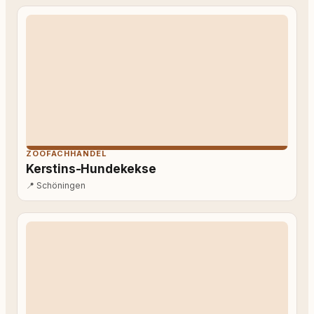
ZOOFACHHANDEL
Kerstins-Hundekekse
📍
Schöningen