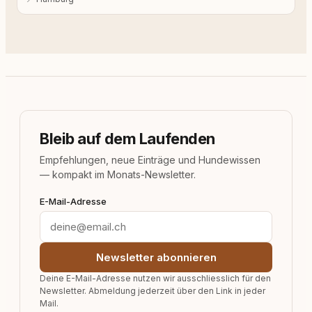
Bleib auf dem Laufenden
Empfehlungen, neue Einträge und Hundewissen
— kompakt im Monats-Newsletter.
E-Mail-Adresse
Newsletter abonnieren
Deine E-Mail-Adresse nutzen wir ausschliesslich für den
Newsletter. Abmeldung jederzeit über den Link in jeder
Mail.