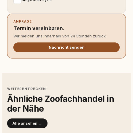
ANFRAGE
Termin vereinbaren.
Wir melden uns innerhalb von 24 Stunden zurück.
Nachricht senden
WEITERENTDECKEN
Ähnliche Zoofachhandel in
der Nähe
Alle ansehen →