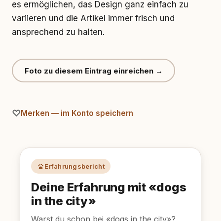
es ermöglichen, das Design ganz einfach zu
variieren und die Artikel immer frisch und
ansprechend zu halten.
Foto zu diesem Eintrag einreichen →
Merken — im Konto speichern
Erfahrungsbericht
Deine Erfahrung mit «dogs
in the city»
Warst du schon bei «dogs in the city»?