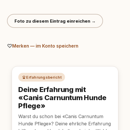
Foto zu diesem Eintrag einreichen →
Merken — im Konto speichern
Erfahrungsbericht
Deine Erfahrung mit
«Canis Carnuntum Hunde
Pflege»
Warst du schon bei «Canis Carnuntum
Hunde Pflege»? Deine ehrliche Erfahrung