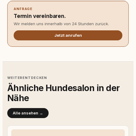
ANFRAGE
Termin vereinbaren.
Wir melden uns innerhalb von 24 Stunden zurück.
Jetzt anrufen
WEITERENTDECKEN
Ähnliche Hundesalon in der
Nähe
Alle ansehen →