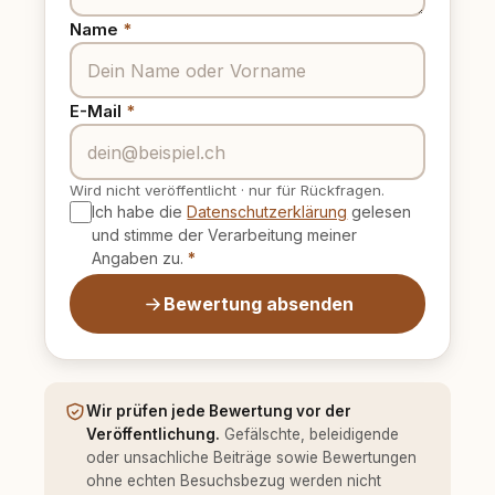
Name
*
E-Mail
*
Wird nicht veröffentlicht
·
nur für Rückfragen.
Ich habe die
Datenschutzerklärung
gelesen
und stimme der Verarbeitung meiner
Angaben zu.
*
Bewertung absenden
Wir prüfen jede Bewertung vor der
Veröffentlichung.
Gefälschte, beleidigende
oder unsachliche Beiträge sowie Bewertungen
ohne echten Besuchsbezug werden nicht