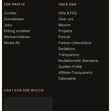
FÜR PROFIS
ÜBER UNS
Züchter
Hilfe & FAQ
Dienstleister
Über uns
Jobs
Mission
Eintrag erstellen
Projekte
Werberichtlinien
Partner
Media-Kit
Partner-Unterstützer
Redaktion
Transparenz
Redaktionelle Standards
Quellen-Politik
Affiliate-Transparenz
Datenethik
CARTOON DER WOCHE