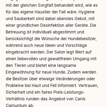
mit der gleichen Sorgfalt behandelt wird, wie es
für das eigene Haustier der Fall wäre. Hygiene
und Sauberkeit sind dabei oberstes Gebot, mit
einer gründlichen Desinfektion aller Geräte. Die
Betreuung ist individuell abgestimmt und
berücksichtigt die Wünsche der Hundebesitzer,
während auch neue Ideen und Vorschläge
eingebracht werden. Der Salon legt Wert auf
einen liebevollen und gewaltfreien Umgang mit
den Tieren und bietet eine langsame
Eingewöhnung für neue Hunde. Zudem werden
die Besitzer über etwaige Veränderungen oder
Probleme bei Haut und Fell informiert. Vertrauen,
Sicherheit und ein faires Preis-Leistungs-
Verhältnis runden das Angebot von Canis
Carnuntum ab.