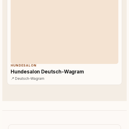
HUNDESALON
Hundesalon Deutsch-Wagram
📍
Deutsch-Wagram