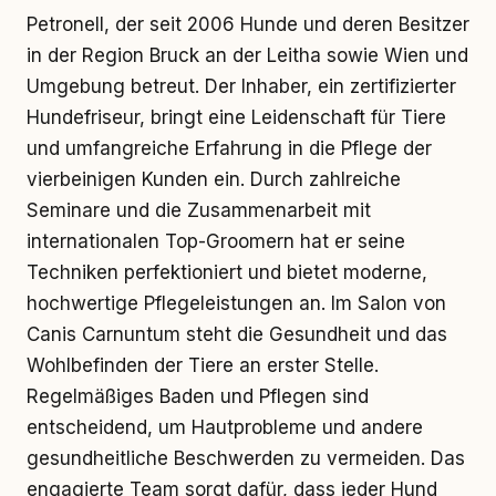
Petronell, der seit 2006 Hunde und deren Besitzer
in der Region Bruck an der Leitha sowie Wien und
Umgebung betreut. Der Inhaber, ein zertifizierter
Hundefriseur, bringt eine Leidenschaft für Tiere
und umfangreiche Erfahrung in die Pflege der
vierbeinigen Kunden ein. Durch zahlreiche
Seminare und die Zusammenarbeit mit
internationalen Top-Groomern hat er seine
Techniken perfektioniert und bietet moderne,
hochwertige Pflegeleistungen an. Im Salon von
Canis Carnuntum steht die Gesundheit und das
Wohlbefinden der Tiere an erster Stelle.
Regelmäßiges Baden und Pflegen sind
entscheidend, um Hautprobleme und andere
gesundheitliche Beschwerden zu vermeiden. Das
engagierte Team sorgt dafür, dass jeder Hund