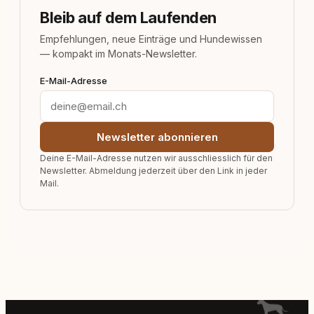
Bleib auf dem Laufenden
Empfehlungen, neue Einträge und Hundewissen
— kompakt im Monats-Newsletter.
E-Mail-Adresse
Newsletter abonnieren
Deine E-Mail-Adresse nutzen wir ausschliesslich für den
Newsletter. Abmeldung jederzeit über den Link in jeder
Mail.