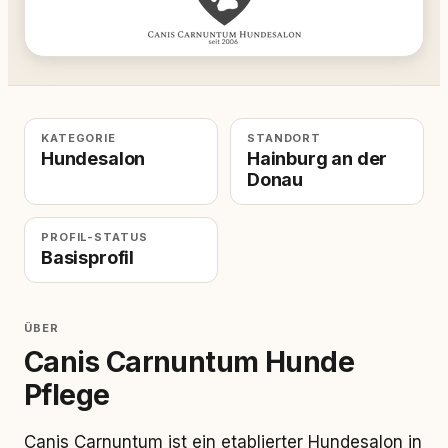
KATEGORIE
STANDORT
Hundesalon
Hainburg an der
Donau
PROFIL-STATUS
Basisprofil
ÜBER
Canis Carnuntum Hunde
Pflege
Canis Carnuntum ist ein etablierter Hundesalon in