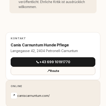
veröffentlicht. Ehrliche Kritik ist ausdrücklich
willkommen.
KONTAKT
Canis Carnuntum Hunde Pflege
Langegasse 42, 2404 Petronell-Carnuntum
📞
+43 699 10191770
📍
Route
ONLINE
caniscarnuntum.com/
↗