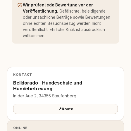
Wir prüfen jede Bewertung vor der
Veröffentlichung.
Gefälschte, beleidigende
oder unsachliche Beiträge sowie Bewertungen
ohne echten Besuchsbezug werden nicht
veröffentlicht. Ehrliche Kritik ist ausdrücklich
willkommen.
KONTAKT
Belldorado - Hundeschule und
Hundebetreuung
In der Aue 2, 34355 Staufenberg
📍
Route
ONLINE