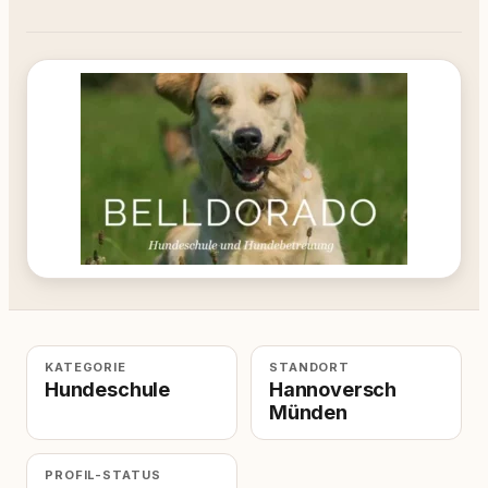
KATEGORIE
STANDORT
Hundeschule
Hannoversch
Münden
PROFIL-STATUS