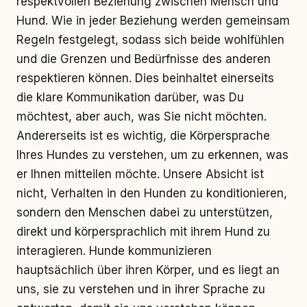
respektvollen Beziehung zwischen Mensch und
Hund. Wie in jeder Beziehung werden gemeinsam
Regeln festgelegt, sodass sich beide wohlfühlen
und die Grenzen und Bedürfnisse des anderen
respektieren können. Dies beinhaltet einerseits
die klare Kommunikation darüber, was Du
möchtest, aber auch, was Sie nicht möchten.
Andererseits ist es wichtig, die Körpersprache
Ihres Hundes zu verstehen, um zu erkennen, was
er Ihnen mitteilen möchte. Unsere Absicht ist
nicht, Verhalten in den Hunden zu konditionieren,
sondern den Menschen dabei zu unterstützen,
direkt und körpersprachlich mit ihrem Hund zu
interagieren. Hunde kommunizieren
hauptsächlich über ihren Körper, und es liegt an
uns, sie zu verstehen und in ihrer Sprache zu