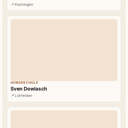
📍
Kaufungen
HUNDESCHULE
Sven Dowiasch
📍
Lohfelden