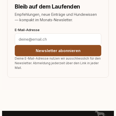
Bleib auf dem Laufenden
Empfehlungen, neue Einträge und Hundewissen
— kompakt im Monats-Newsletter.
E-Mail-Adresse
Newsletter abonnieren
Deine E-Mail-Adresse nutzen wir ausschliesslich für den
Newsletter. Abmeldung jederzeit über den Link in jeder
Mail.