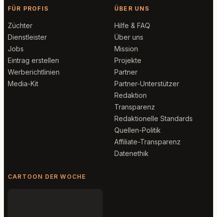
FÜR PROFIS
ÜBER UNS
Züchter
Hilfe & FAQ
Dienstleister
Über uns
Jobs
Mission
Eintrag erstellen
Projekte
Werberichtlinien
Partner
Media-Kit
Partner-Unterstützer
Redaktion
Transparenz
Redaktionelle Standards
Quellen-Politik
Affiliate-Transparenz
Datenethik
CARTOON DER WOCHE