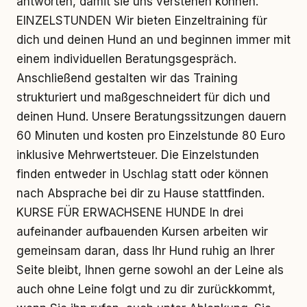
antworten, damit sie uns verstehen können.
EINZELSTUNDEN Wir bieten Einzeltraining für
dich und deinen Hund an und beginnen immer mit
einem individuellen Beratungsgespräch.
Anschließend gestalten wir das Training
strukturiert und maßgeschneidert für dich und
deinen Hund. Unsere Beratungssitzungen dauern
60 Minuten und kosten pro Einzelstunde 80 Euro
inklusive Mehrwertsteuer. Die Einzelstunden
finden entweder in Uschlag statt oder können
nach Absprache bei dir zu Hause stattfinden.
KURSE FÜR ERWACHSENE HUNDE In drei
aufeinander aufbauenden Kursen arbeiten wir
gemeinsam daran, dass Ihr Hund ruhig an Ihrer
Seite bleibt, Ihnen gerne sowohl an der Leine als
auch ohne Leine folgt und zu dir zurückkommt,