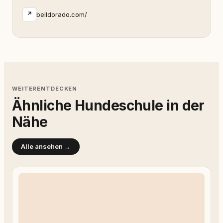
belldorado.com/
↗
WEITERENTDECKEN
Ähnliche Hundeschule in der
Nähe
Alle ansehen →