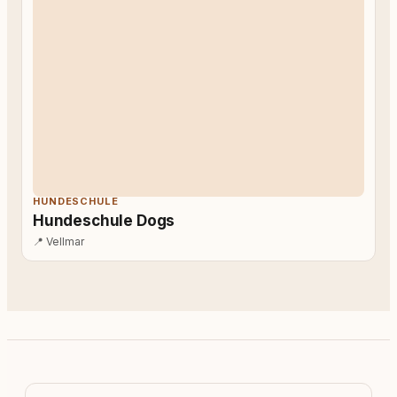
HUNDESCHULE
Hundeschule Dogs
📍
Vellmar