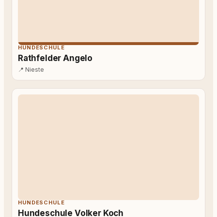
HUNDESCHULE
Rathfelder Angelo
📍
Nieste
HUNDESCHULE
Hundeschule Volker Koch