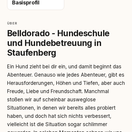
Basisprofil
ÜBER
Belldorado - Hundeschule
und Hundebetreuung in
Staufenberg
Ein Hund zieht bei dir ein, und damit beginnt das
Abenteuer. Genauso wie jedes Abenteuer, gibt es
Herausforderungen, Höhen und Tiefen, aber auch
Freude, Liebe und Freundschaft. Manchmal
stoßen wir auf scheinbar ausweglose
Situationen, in denen wir bereits alles probiert
haben, und doch hat sich nichts verbessert,
vielleicht ist die Situation sogar schlimmer