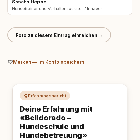
Sascha Heppe
Hundetrainer und Verhaltensberater / Inhaber
Foto zu diesem Eintrag einreichen →
Merken — im Konto speichern
Erfahrungsbericht
Deine Erfahrung mit
«Belldorado –
Hundeschule und
Hundebetreuung»