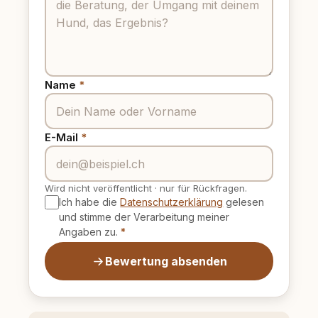
Name
*
E-Mail
*
Wird nicht veröffentlicht
·
nur für Rückfragen.
Ich habe die
Datenschutzerklärung
gelesen
und stimme der Verarbeitung meiner
Angaben zu.
*
Bewertung absenden