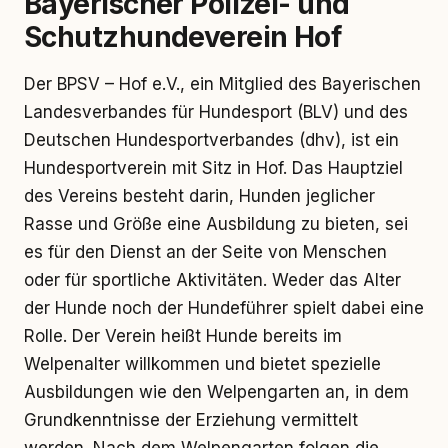
Bayerischer Polizei- und
Schutzhundeverein Hof
Der BPSV – Hof e.V., ein Mitglied des Bayerischen
Landesverbandes für Hundesport (BLV) und des
Deutschen Hundesportverbandes (dhv), ist ein
Hundesportverein mit Sitz in Hof. Das Hauptziel
des Vereins besteht darin, Hunden jeglicher
Rasse und Größe eine Ausbildung zu bieten, sei
es für den Dienst an der Seite von Menschen
oder für sportliche Aktivitäten. Weder das Alter
der Hunde noch der Hundeführer spielt dabei eine
Rolle. Der Verein heißt Hunde bereits im
Welpenalter willkommen und bietet spezielle
Ausbildungen wie den Welpengarten an, in dem
Grundkenntnisse der Erziehung vermittelt