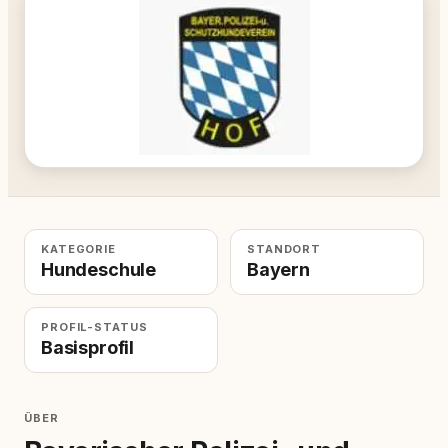
KATEGORIE
STANDORT
Hundeschule
Bayern
PROFIL-STATUS
Basisprofil
ÜBER