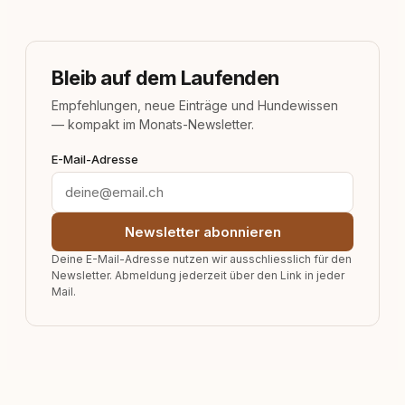
Bleib auf dem Laufenden
Empfehlungen, neue Einträge und Hundewissen
— kompakt im Monats-Newsletter.
E-Mail-Adresse
Newsletter abonnieren
Deine E-Mail-Adresse nutzen wir ausschliesslich für den
Newsletter. Abmeldung jederzeit über den Link in jeder
Mail.