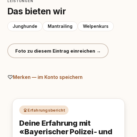
LEISTUNGEN
Das bieten wir
Junghunde
Mantrailing
Welpenkurs
Foto zu diesem Eintrag einreichen →
Merken — im Konto speichern
Erfahrungsbericht
Deine Erfahrung mit
«Bayerischer Polizei- und