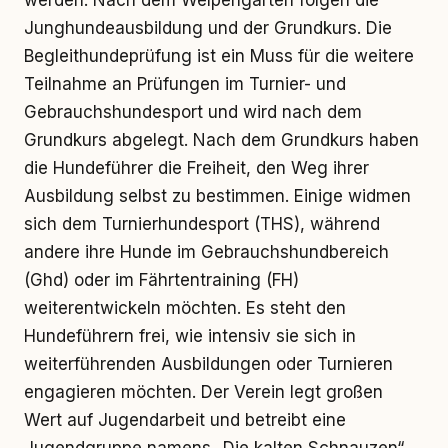
werden. Nach dem Welpengarten folgen die
Junghundeausbildung und der Grundkurs. Die
Begleithundeprüfung ist ein Muss für die weitere
Teilnahme an Prüfungen im Turnier- und
Gebrauchshundesport und wird nach dem
Grundkurs abgelegt. Nach dem Grundkurs haben
die Hundeführer die Freiheit, den Weg ihrer
Ausbildung selbst zu bestimmen. Einige widmen
sich dem Turnierhundesport (THS), während
andere ihre Hunde im Gebrauchshundbereich
(Ghd) oder im Fährtentraining (FH)
weiterentwickeln möchten. Es steht den
Hundeführern frei, wie intensiv sie sich in
weiterführenden Ausbildungen oder Turnieren
engagieren möchten. Der Verein legt großen
Wert auf Jugendarbeit und betreibt eine