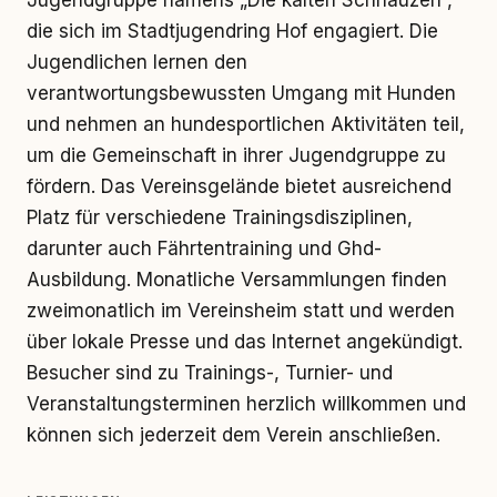
Jugendgruppe namens „Die kalten Schnauzen“,
die sich im Stadtjugendring Hof engagiert. Die
Jugendlichen lernen den
verantwortungsbewussten Umgang mit Hunden
und nehmen an hundesportlichen Aktivitäten teil,
um die Gemeinschaft in ihrer Jugendgruppe zu
fördern. Das Vereinsgelände bietet ausreichend
Platz für verschiedene Trainingsdisziplinen,
darunter auch Fährtentraining und Ghd-
Ausbildung. Monatliche Versammlungen finden
zweimonatlich im Vereinsheim statt und werden
über lokale Presse und das Internet angekündigt.
Besucher sind zu Trainings-, Turnier- und
Veranstaltungsterminen herzlich willkommen und
können sich jederzeit dem Verein anschließen.