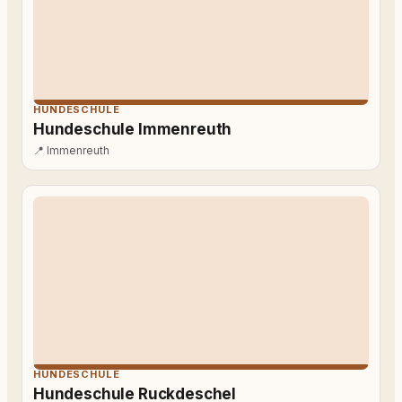
HUNDESCHULE
Hundeschule Immenreuth
📍
Immenreuth
HUNDESCHULE
Hundeschule Ruckdeschel