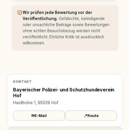
Wir prüfen jede Bewertung vor der
Veröffentlichung.
Gefälschte, beleidigende
oder unsachliche Beiträge sowie Bewertungen
ohne echten Besuchsbezug werden nicht
veröffentlicht. Ehrliche Kritik ist ausdrücklich
willkommen.
KONTAKT
Bayerischer Polizei- und Schutzhundeverein
Hof
Haidthöhe 1, 95028 Hof
✉
E-Mail
📍
Route