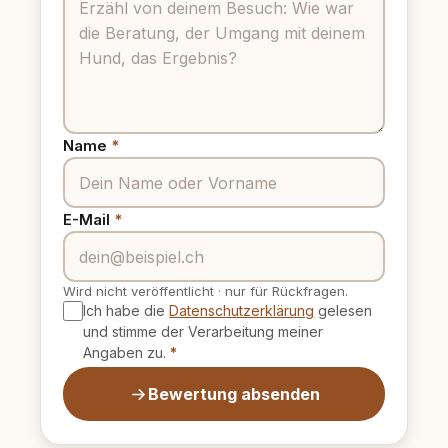
Name
*
E-Mail
*
Wird nicht veröffentlicht
·
nur für Rückfragen.
Ich habe die
Datenschutzerklärung
gelesen
und stimme der Verarbeitung meiner
Angaben zu.
*
Bewertung absenden