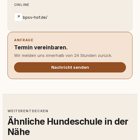
ONLINE
bpsv-hof.de/
↗
ANFRAGE
Termin vereinbaren.
Wir melden uns innerhalb von 24 Stunden zurück.
Nachricht senden
WEITERENTDECKEN
Ähnliche Hundeschule in der
Nähe