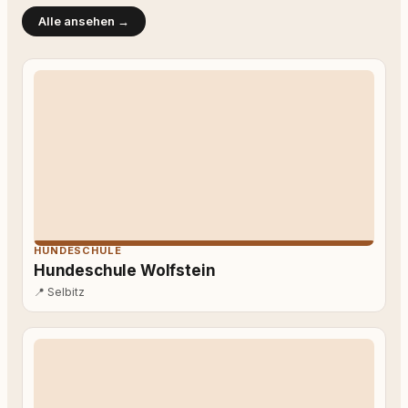
Alle ansehen →
HUNDESCHULE
Hundeschule Wolfstein
📍
Selbitz