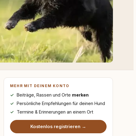
MEHR MIT DEINEM KONTO
Beiträge, Rassen und Orte
merken
Persönliche Empfehlungen für deinen Hund
Termine & Erinnerungen an einem Ort
Kostenlos registrieren →