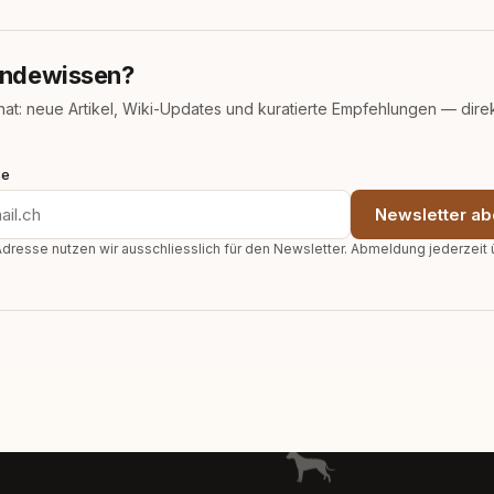
ndewissen?
nat: neue Artikel, Wiki-Updates und kuratierte Empfehlungen — direk
se
Newsletter ab
dresse nutzen wir ausschliesslich für den Newsletter. Abmeldung jederzeit 