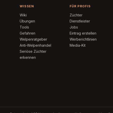
WISSEN
FÜR PROFIS
Wiki
Züchter
Übungen
Dienstleister
Tools
Jobs
Gefahren
Eintrag erstellen
Welpenratgeber
Werberichtlinien
Anti-Welpenhandel
Media-Kit
Seriöse Züchter
erkennen