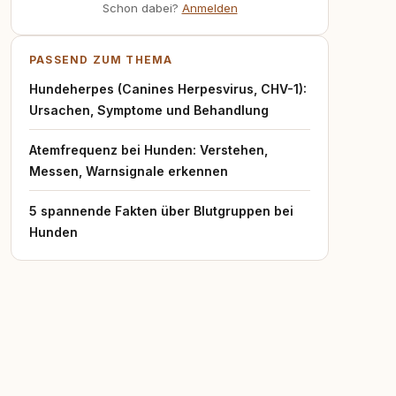
Schon dabei?
Anmelden
PASSEND ZUM THEMA
Hundeherpes (Canines Herpesvirus, CHV-1):
Ursachen, Symptome und Behandlung
Atemfrequenz bei Hunden: Verstehen,
Messen, Warnsignale erkennen
5 spannende Fakten über Blutgruppen bei
Hunden