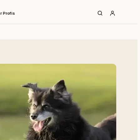
r Profis